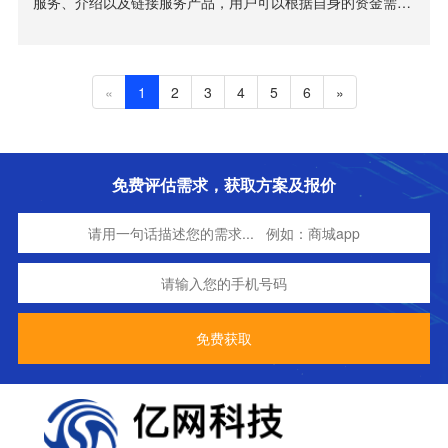
服务、介绍以及链接服务产品，用户可以根据自身的资金需
求、融资意愿及还款能力等情况自主进行选择，并在产品提供
商的网页上直接与产品提供商进行交易。
«
1
2
3
4
5
6
»
免费评估需求，获取方案及报价