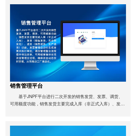
销售管理平台
基于JNPF平台进行二次开发的销售发货、发票、调货、
可用额度功能，销售发货主要完成入库（非正式入库）、发货
（销售发货、无合同发化）、退货（销售退货、生产退货）功
能，发票管理自动化生成发票并执行审批，调货管理整合流程
提升物流效率，可用额度模块实现资金管理全过程，确保资金
动态实时掌握，从而推动工厂信息化