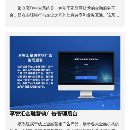
银企互联中台系统是一种基于互联网技术的金融服务平
台，旨在实现银行与企业之间的信息共享和业务互通。该系统
通过建立集中的数据交换和接口标准，打破了传统银行与企业
之间信息孤岛的局面，实现了实时、便捷的信息互通。 银企互
联中台系统可以提供多样化的金融服务，包括企业资金转账、
余额查询、资金流水、回单查询。通过
享智汇金融营销广告管理后台
该系统属于线上金融营销广告产品，展示各大金融机构的