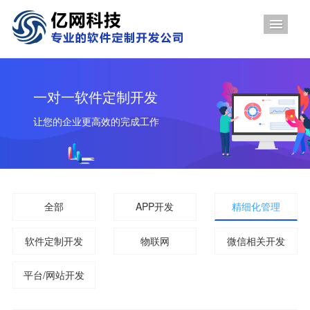
导航
一对一软件定制开发
让您的企业更高效的完成工作
全部
APP开发
精细化管理
软件定制开发
物联网
微信相关开发
平台/网站开发