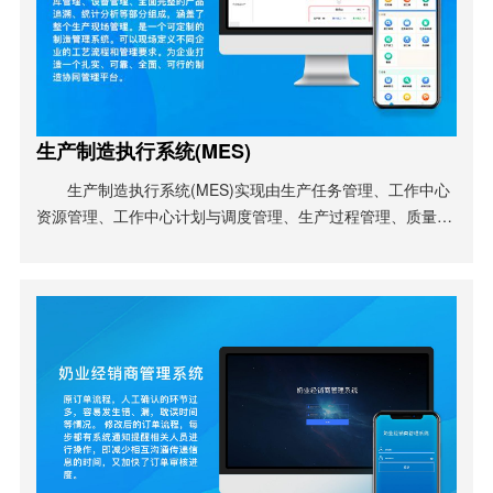
生产制造执行系统(MES)
生产制造执行系统(MES)实现由生产任务管理、工作中心
资源管理、工作中心计划与调度管理、生产过程管理、质量过
程管理、物料跟踪管理、仓库管理、设备管理、全面完整的产
品追溯、统计分析等部分组成，涵盖了整个生产现场管理。是
一个可定制的制造管理系统。可以现场定义不同企业的工艺流
程和管理要求。为企业打造一个扎