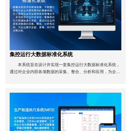
集控运行大数据标准化系统
本系统旨在设计并实现一套集控运行大数据标准化系统，
通过对企业内部各项数据的采集、整合、分析和应用，为企业
提供全面、准确、实时的决策支持。通过采用先进的技术和工
具，实现了系统的高效、稳定和可扩展性，为企业的发展提供
了有力支持。