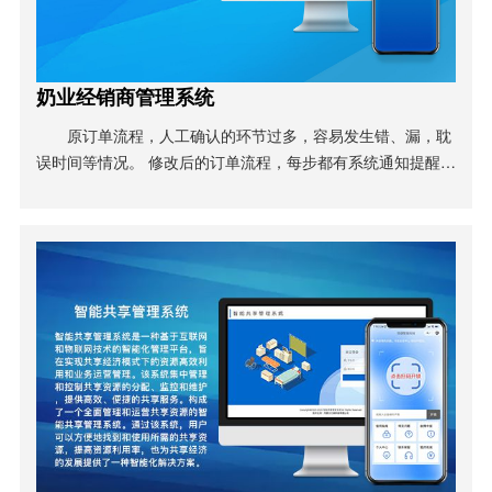
奶业经销商管理系统
原订单流程，人工确认的环节过多，容易发生错、漏，耽
误时间等情况。 修改后的订单流程，每步都有系统通知提醒相
关人员进行操作，即减少相互沟通传递信息的时间，又加快了
订单审核进度。