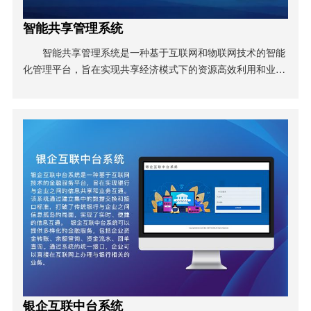
智能共享管理系统
智能共享管理系统是一种基于互联网和物联网技术的智能
化管理平台，旨在实现共享经济模式下的资源高效利用和业务
运营管理。该系统集中管理和控制共享资源的分配、监控和维
护，提供高效、便捷的共享服务。构成了一个全面管理和运营
共享资源的智能共享管理系统。通过该系统，用户可以方便地
找到和使用所需的共享资源，提高资源
银企互联中台系统