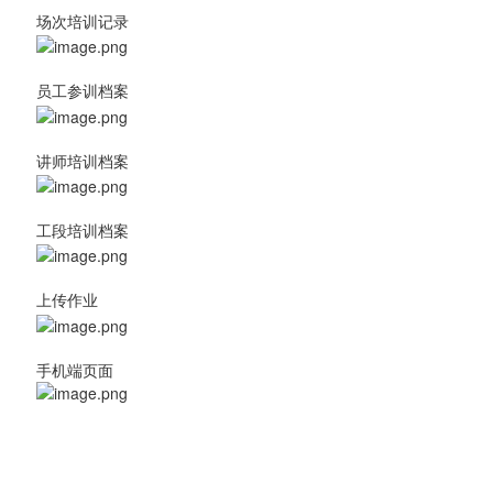
场次培训记录
员工参训档案
讲师培训档案
工段培训档案
上传作业
手机端页面