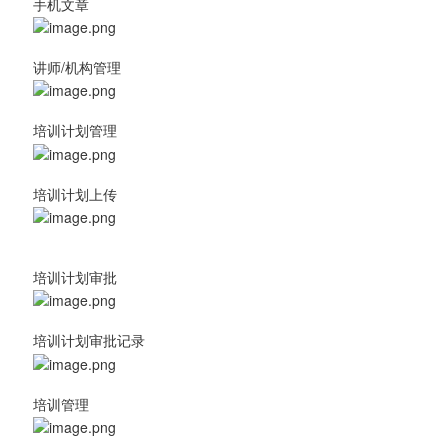
手机文章
讲师/机构管理
培训计划管理
培训计划上传
培训计划审批
培训计划审批记录
培训管理