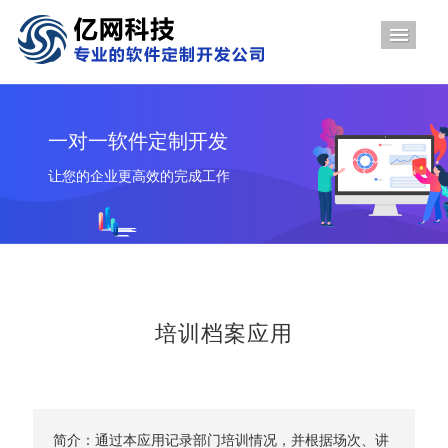
导航
一对一软件定制开发
让您的企业更高效的完成工作
培训档案应用
简介：通过本应用记录部门培训情况，并根据场次、讲