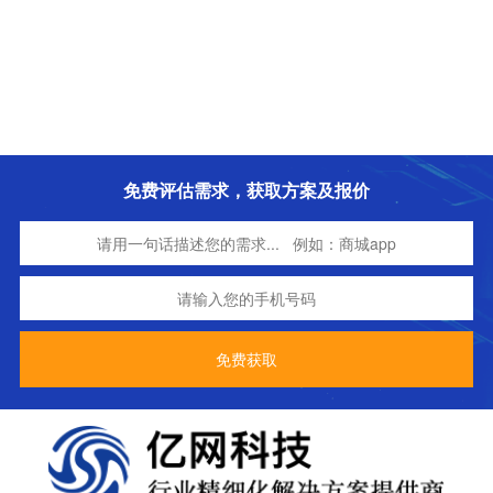
免费评估需求，获取方案及报价