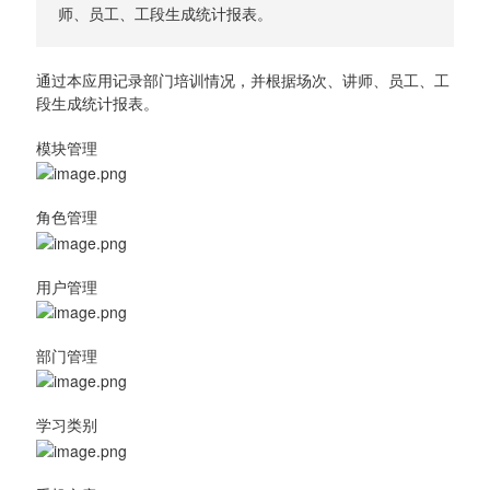
师、员工、工段生成统计报表。
通过本应用记录部门培训情况，并根据场次、讲师、员工、工
段生成统计报表。
模块管理
角色管理
用户管理
部门管理
学习类别