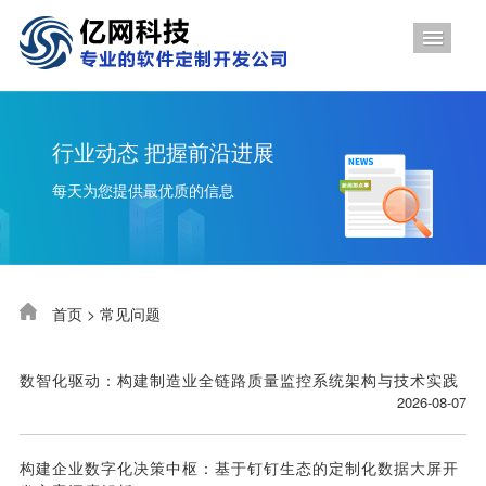
导航
行业动态 把握前沿进展
每天为您提供最优质的信息
首页
>
常见问题
数智化驱动：构建制造业全链路质量监控系统架构与技术实践
2026-08-07
构建企业数字化决策中枢：基于钉钉生态的定制化数据大屏开