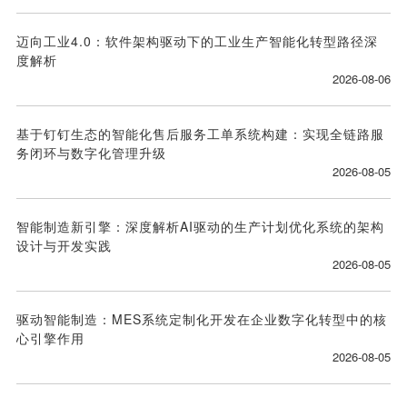
迈向工业4.0：软件架构驱动下的工业生产智能化转型路径深
度解析
2026-08-06
基于钉钉生态的智能化售后服务工单系统构建：实现全链路服
务闭环与数字化管理升级
2026-08-05
智能制造新引擎：深度解析AI驱动的生产计划优化系统的架构
设计与开发实践
2026-08-05
驱动智能制造：MES系统定制化开发在企业数字化转型中的核
心引擎作用
2026-08-05