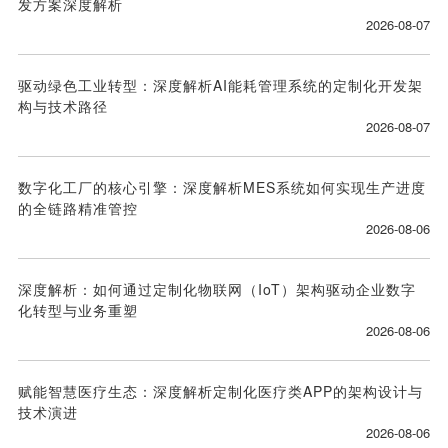
发方案深度解析
2026-08-07
驱动绿色工业转型：深度解析AI能耗管理系统的定制化开发架
构与技术路径
2026-08-07
数字化工厂的核心引擎：深度解析MES系统如何实现生产进度
的全链路精准管控
2026-08-06
深度解析：如何通过定制化物联网（IoT）架构驱动企业数字
化转型与业务重塑
2026-08-06
赋能智慧医疗生态：深度解析定制化医疗类APP的架构设计与
技术演进
2026-08-06