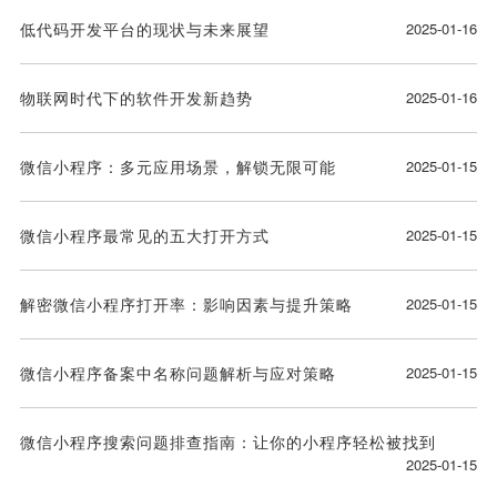
低代码开发平台的现状与未来展望
2025-01-16
物联网时代下的软件开发新趋势
2025-01-16
微信小程序：多元应用场景，解锁无限可能
2025-01-15
微信小程序最常见的五大打开方式
2025-01-15
解密微信小程序打开率：影响因素与提升策略
2025-01-15
微信小程序备案中名称问题解析与应对策略
2025-01-15
微信小程序搜索问题排查指南：让你的小程序轻松被找到
2025-01-15