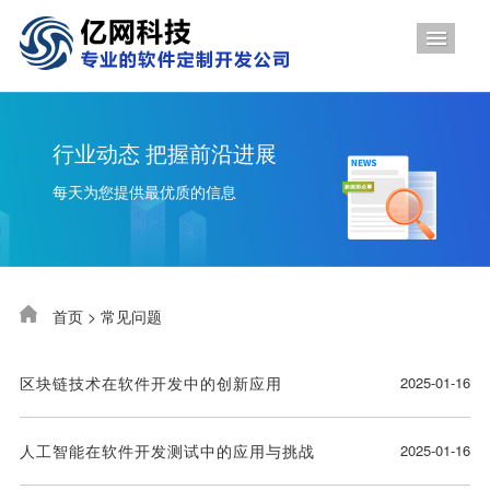
导航
行业动态 把握前沿进展
每天为您提供最优质的信息
首页
>
常见问题
区块链技术在软件开发中的创新应用
2025-01-16
人工智能在软件开发测试中的应用与挑战
2025-01-16