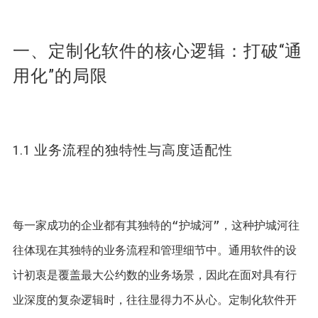
一、定制化软件的核心逻辑：打破“通
用化”的局限
1.1 业务流程的独特性与高度适配性
每一家成功的企业都有其独特的“护城河”，这种护城河往
往体现在其独特的业务流程和管理细节中。通用软件的设
计初衷是覆盖最大公约数的业务场景，因此在面对具有行
业深度的复杂逻辑时，往往显得力不从心。定制化软件开