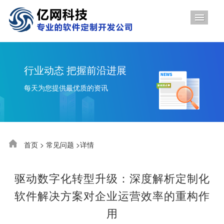
导航
行业动态 把握前沿进展
每天为您提供最优质的资讯
首页
>
常见问题
>详情
驱动数字化转型升级：深度解析定制化
软件解决方案对企业运营效率的重构作
用