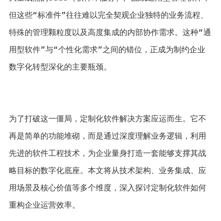
但这些“标准件”往往难以完全契观企业独特的业务流程、
特殊的管理颗粒度以及高度集成的内部协作需求。这种“通
用型软件”与“个性化需求”之间的错位，正成为制约企业
数字化转型深化的主要瓶颈。
为了打破这一僵局，定制化软件解决方案应运而生。它不
再是简单的功能堆砌，而是通过深度理解业务逻辑，利用
先进的软件工程技术，为企业量身打造一套能够支撑其战
略目标的数字化底座。本文将从技术架构、业务集成、应
用场景及核心价值等多个维度，深入探讨定制化软件如何
重构企业运营效率。