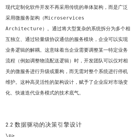
现代定制化软件开发不再采用传统的单体架构，而是广泛
采用微服务架构（Microservices 
Architecture）。通过将大型复杂的系统拆分为多个相
互独立、通过轻量级协议通信的服务模块，企业可以实现
业务逻辑的解耦。这意味着当企业需要调整某一特定业务
流程（例如调整物流配送逻辑）时，开发团队可以仅对相
关的微服务进行升级或重构，而无需对整个系统进行停机
维护。这种高灵活性的架构设计，赋予了企业应对市场变
化、快速迭代业务模式的技术底气。
2.2 数据驱动的决策引擎设计
\p>
