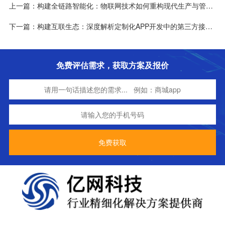
上一篇：构建全链路智能化：物联网技术如何重构现代生产与管理逻辑
下一篇：构建互联生态：深度解析定制化APP开发中的第三方接口集成技术与商业价值
免费评估需求，获取方案及报价