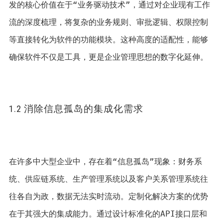
发的核心价值在于“业务驱动技术”，通过对企业现有工作
流的深度梳理，将复杂的业务规则、审批逻辑、权限控制
等直接转化为软件的功能模块。这种高度的适配性，能够
确保软件不仅是工具，更是企业管理思想的数字化延伸。
1.2 消除信息孤岛的集成化需求
在许多中大型企业中，存在着“信息孤岛”现象：财务系
统、供应链系统、生产管理系统以及客户关系管理系统往
往各自为政，数据无法实时流动。定制化解决方案的优势
在于其强大的集成能力。通过设计标准化的API接口层和