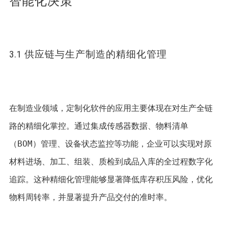
智能化决策
3.1 供应链与生产制造的精细化管理
在制造业领域，定制化软件的应用主要体现在对生产全链
路的精细化掌控。通过集成传感器数据、物料清单
（BOM）管理、设备状态监控等功能，企业可以实现对原
材料进场、加工、组装、质检到成品入库的全过程数字化
追踪。这种精细化管理能够显著降低库存积压风险，优化
物料周转率，并显著提升产品交付的准时率。