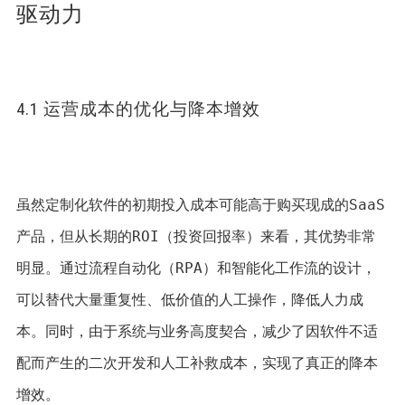
驱动力
4.1 运营成本的优化与降本增效
虽然定制化软件的初期投入成本可能高于购买现成的SaaS
产品，但从长期的ROI（投资回报率）来看，其优势非常
明显。通过流程自动化（RPA）和智能化工作流的设计，
可以替代大量重复性、低价值的人工操作，降低人力成
本。同时，由于系统与业务高度契合，减少了因软件不适
配而产生的二次开发和人工补救成本，实现了真正的降本
增效。