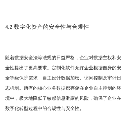
4.2 数字化资产的安全性与合规性
随着数据安全法等法规的日益严格，企业对数据主权和安
全性提出了更高要求。定制化软件允许企业根据自身的安
全等级保护需求，自主设计数据加密、访问控制及审计日
志机制。所有的核心业务数据都存储在企业自主控制的环
境中，极大地降低了敏感信息泄露的风险，确保了企业在
数字化转型过程中的合规性与安全性。