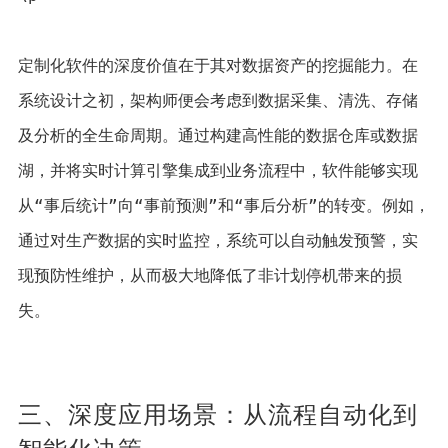
定制化软件的深度价值在于其对数据资产的挖掘能力。在
系统设计之初，架构师便会考虑到数据采集、清洗、存储
及分析的全生命周期。通过构建高性能的数据仓库或数据
湖，并将实时计算引擎集成到业务流程中，软件能够实现
从“事后统计”向“事前预测”和“事后分析”的转变。例如，
通过对生产数据的实时监控，系统可以自动触发预警，实
现预防性维护，从而极大地降低了非计划停机带来的损
失。
三、深度应用场景：从流程自动化到