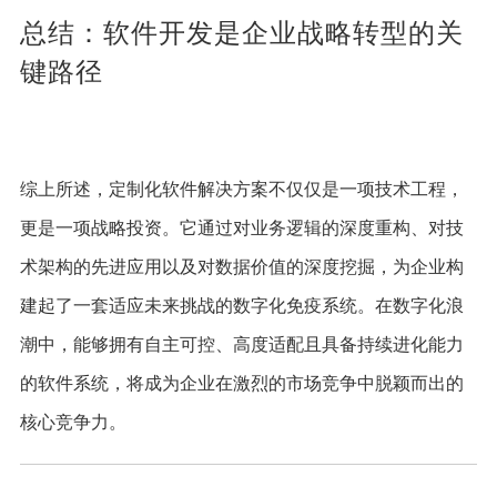
总结：软件开发是企业战略转型的关
键路径
综上所述，定制化软件解决方案不仅仅是一项技术工程，
更是一项战略投资。它通过对业务逻辑的深度重构、对技
术架构的先进应用以及对数据价值的深度挖掘，为企业构
建起了一套适应未来挑战的数字化免疫系统。在数字化浪
潮中，能够拥有自主可控、高度适配且具备持续进化能力
的软件系统，将成为企业在激烈的市场竞争中脱颖而出的
核心竞争力。