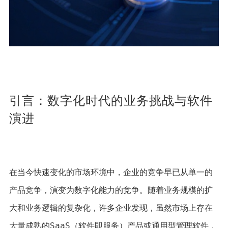
引言：数字化时代的业务挑战与软件
演进
在当今快速变化的市场环境中，企业的竞争早已从单一的
产品竞争，演变为数字化能力的竞争。随着业务规模的扩
大和业务逻辑的复杂化，许多企业发现，虽然市场上存在
大量成熟的SaaS（软件即服务）产品或通用型管理软件，