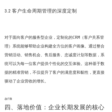
3.2 客户生命周期管理的深度定制
对于面向客户的服务型企业，定制化的CRM（客户关系管
理）系统能够帮助企业构建全方位的客户画像。通过整合
营销活动、销售机会、售后服务、忠诚度计划等数据，系
统可以为每一位客户提供个性化的交互体验。这种基于数
据的精准营销，不仅提升了客户的满意度和黏性，更直接
驱动了企业营收的增长。
四、落地价值：企业长期发展的核心