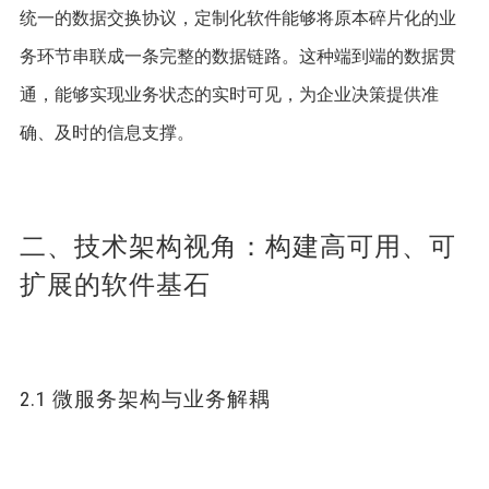
统一的数据交换协议，定制化软件能够将原本碎片化的业
务环节串联成一条完整的数据链路。这种端到端的数据贯
通，能够实现业务状态的实时可见，为企业决策提供准
确、及时的信息支撑。
二、技术架构视角：构建高可用、可
扩展的软件基石
2.1 微服务架构与业务解耦