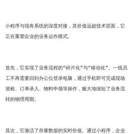
小程序与现有系统的深度对接，其价值远超技术层面，它
正在重塑企业的业务运作模式。 
首先，它实现了业务流程的“碎片化”与“移动化”。一线员
工不再需要回到办公位登录电脑，通过手机即可完成现场
巡检、订单录入、物料申领等操作，极大地缩短了业务流
转的物理周期。 
其次，它激活了存量数据的实时价值。通过小程序，企业