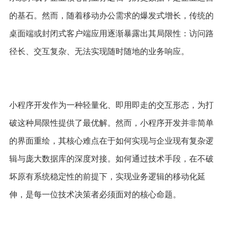
的基石。然而，随着移动办公需求的爆发式增长，传统的
桌面端或封闭式客户端应用逐渐暴露出其局限性：访问路
径长、交互复杂、无法实现随时随地的业务响应。 
小程序开发作为一种轻量化、即用即走的交互形态，为打
破这种局限性提供了最优解。然而，小程序开发并非简单
的界面重绘，其核心难点在于如何实现与企业现有复杂逻
辑与庞大数据库的深度对接。如何通过技术手段，在不破
坏原有系统稳定性的前提下，实现业务逻辑的移动化延
伸，是每一位技术决策者必须面对的核心命题。