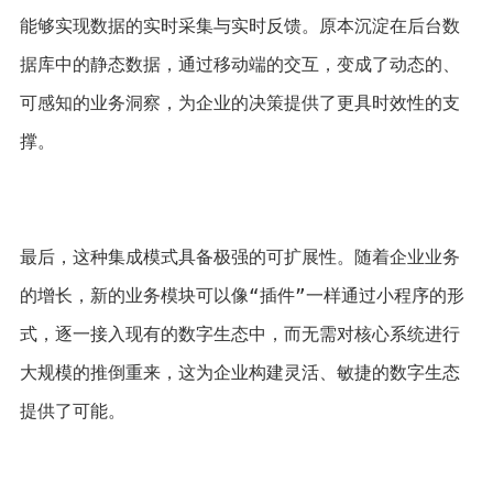
能够实现数据的实时采集与实时反馈。原本沉淀在后台数
据库中的静态数据，通过移动端的交互，变成了动态的、
可感知的业务洞察，为企业的决策提供了更具时效性的支
撑。 
最后，这种集成模式具备极强的可扩展性。随着企业业务
的增长，新的业务模块可以像“插件”一样通过小程序的形
式，逐一接入现有的数字生态中，而无需对核心系统进行
大规模的推倒重来，这为企业构建灵活、敏捷的数字生态
提供了可能。 