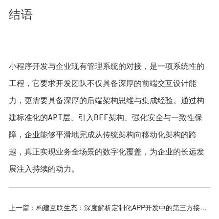
结语
小程序开发与企业现有管理系统的对接，是一项系统性的
工程，它要求开发团队不仅具备深厚的前端交互设计能
力，更需要具备深厚的后端架构思维与集成经验。通过构
建标准化的API层、引入BFF架构、强化安全与一致性保
障，企业能够平滑地完成从传统架构向移动化架构的跨
越，真正实现业务全场景的数字化覆盖，为企业的长远发
展注入持续的动力。 
上一篇：构建互联生态：深度解析定制化APP开发中的第三方接口集成技术与商业价值