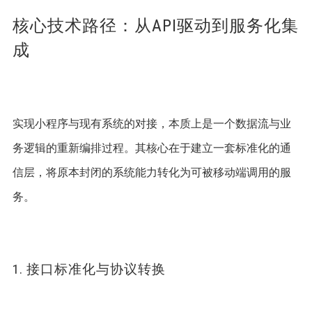
核心技术路径：从API驱动到服务化集
成
实现小程序与现有系统的对接，本质上是一个数据流与业
务逻辑的重新编排过程。其核心在于建立一套标准化的通
信层，将原本封闭的系统能力转化为可被移动端调用的服
务。 
1. 接口标准化与协议转换