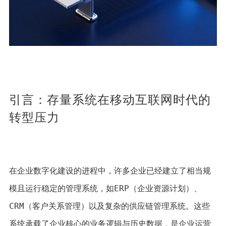
引言：存量系统在移动互联网时代的
转型压力
在企业数字化建设的进程中，许多企业已经建立了相当规
模且运行稳定的管理系统，如ERP（企业资源计划）、
CRM（客户关系管理）以及复杂的供应链管理系统。这些
系统承载了企业核心的业务逻辑与历史数据，是企业运营