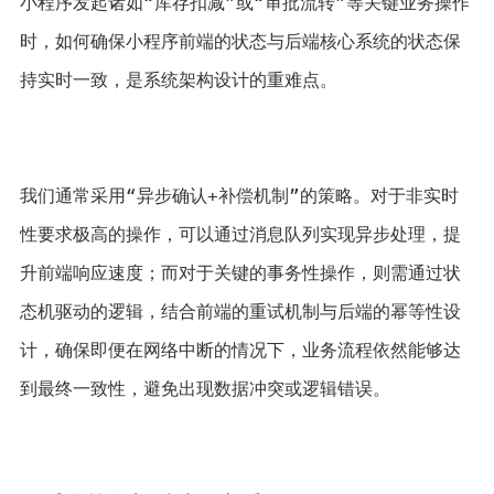
小程序发起诸如“库存扣减”或“审批流转”等关键业务操作
时，如何确保小程序前端的状态与后端核心系统的状态保
持实时一致，是系统架构设计的重难点。 
我们通常采用“异步确认+补偿机制”的策略。对于非实时
性要求极高的操作，可以通过消息队列实现异步处理，提
升前端响应速度；而对于关键的事务性操作，则需通过状
态机驱动的逻辑，结合前端的重试机制与后端的幂等性设
计，确保即便在网络中断的情况下，业务流程依然能够达
到最终一致性，避免出现数据冲突或逻辑错误。 