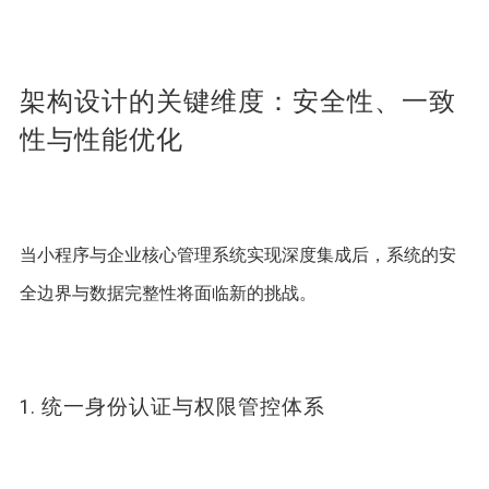
架构设计的关键维度：安全性、一致
性与性能优化
当小程序与企业核心管理系统实现深度集成后，系统的安
全边界与数据完整性将面临新的挑战。 
1. 统一身份认证与权限管控体系