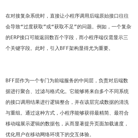
在对接复杂系统时，直接让小程序调用后端原始接口往往
会导致“过度获取”或“获取不足”的问题。例如，一个复杂
的ERP接口可能返回数百个字段，而小程序端仅需显示三
个关键字段。此时，引入BFF架构显得尤为重要。 
BFF层作为一个专门为前端服务的中间层，负责对后端数
据进行聚合、过滤与格式化。它能够将来自多个不同系统
的接口调用结果进行逻辑整合，并在该层完成数据的清洗
与重组。通过这种方式，小程序能够获得最精简、最符合
移动端展示逻辑的数据包，从而显著提升页面加载速度，
优化用户在移动网络环境下的交互体验。 