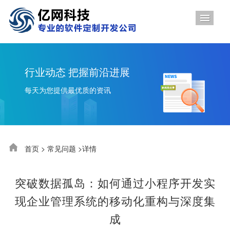
导航
行业动态 把握前沿进展
每天为您提供最优质的资讯
首页
>
常见问题
>详情
突破数据孤岛：如何通过小程序开发实
现企业管理系统的移动化重构与深度集
成