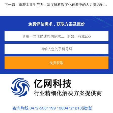
下一篇：重塑工业生产力：深度解析数字化转型中的人力资源配置优化路径
免费评估需求，获取方案及报价
咨询热线:0472-5301199 13804721210(微信)