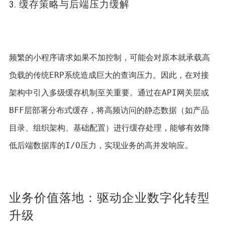
3. 缓存策略与后端压力缓解
频繁的小程序请求如果不加控制，可能会对原本就承载高
负载的传统ERP系统造成巨大的查询压力。因此，在对接
架构中引入多级缓存机制至关重要。通过在API网关层或
BFF层部署分布式缓存，将高频访问的静态数据（如产品
目录、组织架构、基础配置）进行缓存处理，能够有效降
低后端数据库的I/O压力，实现业务的高并发响应。 
业务价值落地：驱动企业数字化转型
升级