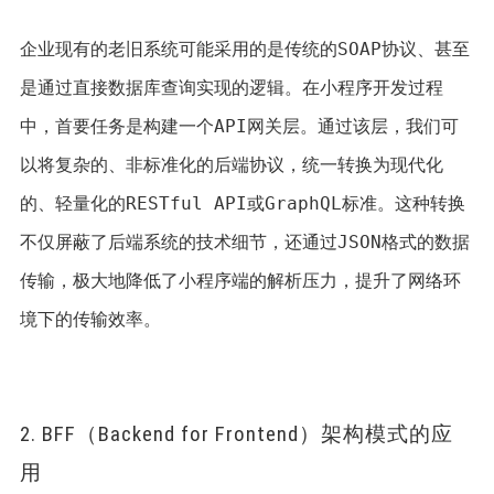
企业现有的老旧系统可能采用的是传统的SOAP协议、甚至
是通过直接数据库查询实现的逻辑。在小程序开发过程
中，首要任务是构建一个API网关层。通过该层，我们可
以将复杂的、非标准化的后端协议，统一转换为现代化
的、轻量化的RESTful API或GraphQL标准。这种转换
不仅屏蔽了后端系统的技术细节，还通过JSON格式的数据
传输，极大地降低了小程序端的解析压力，提升了网络环
境下的传输效率。 
2. BFF（Backend for Frontend）架构模式的应
用