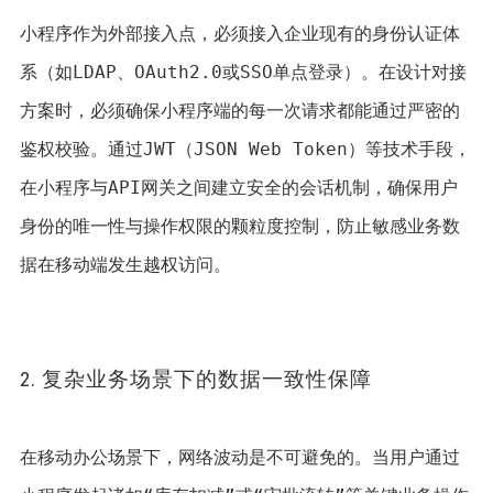
小程序作为外部接入点，必须接入企业现有的身份认证体
系（如LDAP、OAuth2.0或SSO单点登录）。在设计对接
方案时，必须确保小程序端的每一次请求都能通过严密的
鉴权校验。通过JWT（JSON Web Token）等技术手段，
在小程序与API网关之间建立安全的会话机制，确保用户
身份的唯一性与操作权限的颗粒度控制，防止敏感业务数
据在移动端发生越权访问。 
2. 复杂业务场景下的数据一致性保障
在移动办公场景下，网络波动是不可避免的。当用户通过