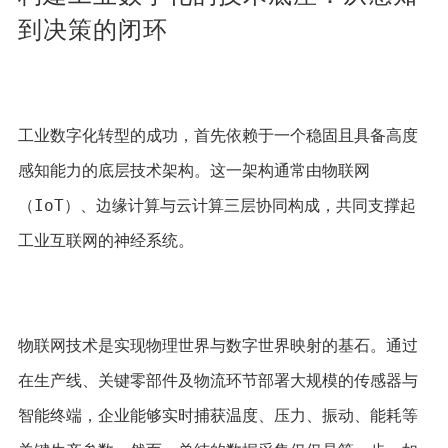
到决策的闭环
工业数字化转型的成功，首先依赖于一个稳固且具备高度
感知能力的底层技术架构。这一架构通常由物联网
（IoT）、边缘计算与云计算三层协同构成，共同支撑起
工业互联网的神经系统。
物联网技术是实现物理世界与数字世界映射的基石。通过
在生产线、关键零部件及物流环节部署大规模的传感器与
智能终端，企业能够实时捕获温度、压力、振动、能耗等