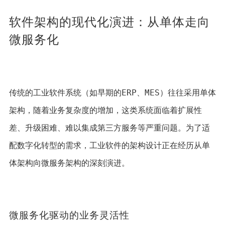
软件架构的现代化演进：从单体走向
微服务化
传统的工业软件系统（如早期的ERP、MES）往往采用单体
架构，随着业务复杂度的增加，这类系统面临着扩展性
差、升级困难、难以集成第三方服务等严重问题。为了适
配数字化转型的需求，工业软件的架构设计正在经历从单
体架构向微服务架构的深刻演进。
微服务化驱动的业务灵活性