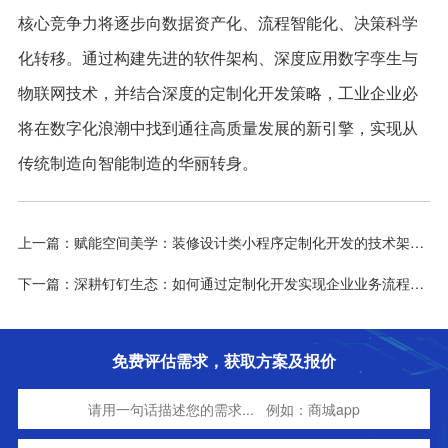
核心竞争力将逐步向数据资产化、流程智能化、决策科学
化转移。通过构建先进的软件架构、深度应用数字孪生与
物联网技术，并结合深度的定制化开发策略，工业企业必
将在数字化浪潮中找到通往高质量发展的新引擎，实现从
传统制造向智能制造的华丽转身。
上一篇：赋能空间美学：装修设计类小程序定制化开发的技术架构与业务链路深度解析
下一篇：深耕钉钉生态：如何通过定制化开发实现企业业务流程的敏捷重塑与高效协同
免费评估需求，获取方案及报价