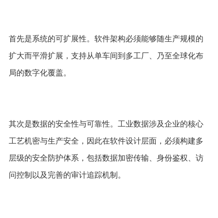
首先是系统的可扩展性。软件架构必须能够随生产规模的
扩大而平滑扩展，支持从单车间到多工厂、乃至全球化布
局的数字化覆盖。
其次是数据的安全性与可靠性。工业数据涉及企业的核心
工艺机密与生产安全，因此在软件设计层面，必须构建多
层级的安全防护体系，包括数据加密传输、身份鉴权、访
问控制以及完善的审计追踪机制。