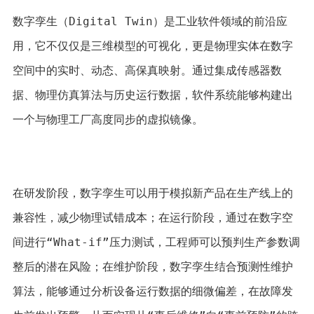
数字孪生（Digital Twin）是工业软件领域的前沿应
用，它不仅仅是三维模型的可视化，更是物理实体在数字
空间中的实时、动态、高保真映射。通过集成传感器数
据、物理仿真算法与历史运行数据，软件系统能够构建出
一个与物理工厂高度同步的虚拟镜像。
在研发阶段，数字孪生可以用于模拟新产品在生产线上的
兼容性，减少物理试错成本；在运行阶段，通过在数字空
间进行“What-if”压力测试，工程师可以预判生产参数调
整后的潜在风险；在维护阶段，数字孪生结合预测性维护
算法，能够通过分析设备运行数据的细微偏差，在故障发