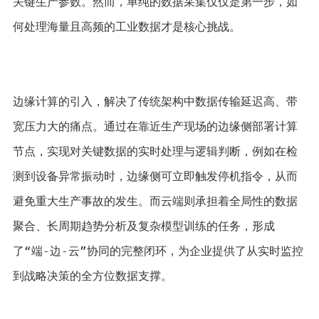
关键生产参数。然而，单纯的数据采集仅仅是第一步，如
何处理海量且高频的工业数据才是核心挑战。
边缘计算的引入，解决了传统架构中数据传输延迟高、带
宽压力大的痛点。通过在靠近生产现场的边缘侧部署计算
节点，实现对关键数据的实时处理与逻辑判断，例如在检
测到设备异常振动时，边缘侧可立即触发停机指令，从而
避免重大生产事故的发生。而云端则承担着全局性的数据
聚合、长周期趋势分析及复杂模型训练的任务，形成
了“端-边-云”协同的完整闭环，为企业提供了从实时监控
到战略决策的全方位数据支撑。