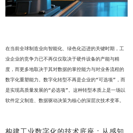
在当前全球制造业向智能化、绿色化迈进的关键时期，工
业企业的竞争力已不再仅仅取决于硬件设备的产能与精
度，而更多地取决于其对数据的掌控能力与对业务流程的
数字化重塑能力。数字化转型不再是企业的“可选项”，而
是实现高质量发展的“必选项”。这种转型本质上是一场以
软件定义制造、数据驱动决策为核心的深层次技术变革。
构建工业数字化的技术底座：从感知