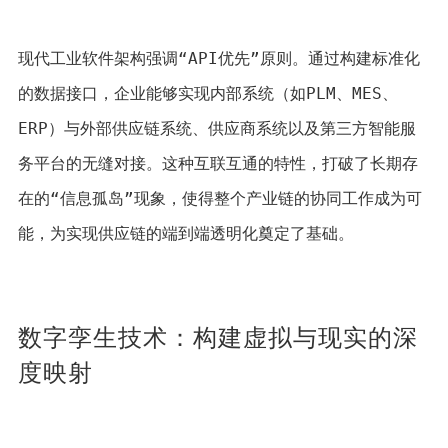
现代工业软件架构强调“API优先”原则。通过构建标准化
的数据接口，企业能够实现内部系统（如PLM、MES、
ERP）与外部供应链系统、供应商系统以及第三方智能服
务平台的无缝对接。这种互联互通的特性，打破了长期存
在的“信息孤岛”现象，使得整个产业链的协同工作成为可
能，为实现供应链的端到端透明化奠定了基础。
数字孪生技术：构建虚拟与现实的深
度映射