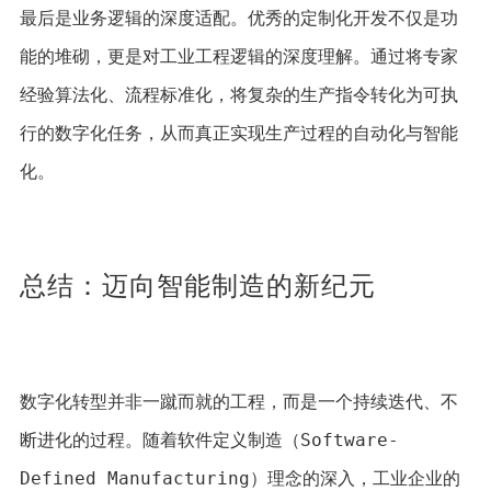
最后是业务逻辑的深度适配。优秀的定制化开发不仅是功
能的堆砌，更是对工业工程逻辑的深度理解。通过将专家
经验算法化、流程标准化，将复杂的生产指令转化为可执
行的数字化任务，从而真正实现生产过程的自动化与智能
化。
总结：迈向智能制造的新纪元
数字化转型并非一蹴而就的工程，而是一个持续迭代、不
断进化的过程。随着软件定义制造（Software-
Defined Manufacturing）理念的深入，工业企业的