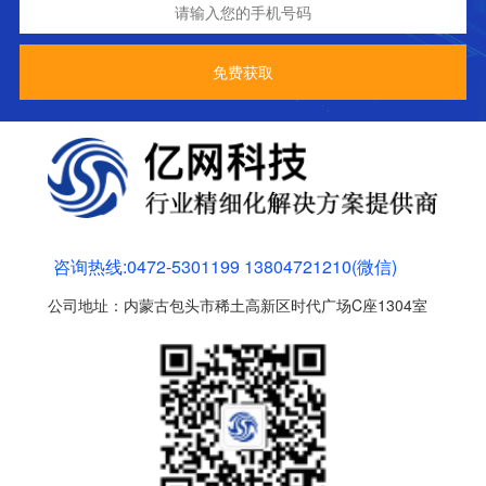
咨询热线:0472-5301199 13804721210(微信)
公司地址：
内蒙古包头市稀土高新区时代广场C座1304室