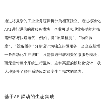
通过将复杂的工业业务逻辑拆分为相互独立、通过标准化
API进行通信的微服务模块，企业可以实现业务功能的按
需部署与快速迭代。例如，将“质量检测”、“物料调
度”、“设备维护”分别设计为独立的微服务，当企业新增
一条自动化生产线时，只需快速部署相关的微服务模块，
而无需对整个系统进行重构。这种高度的模块化设计，极
大地提升了软件系统应对多变生产需求的能力。
基于API驱动的生态集成