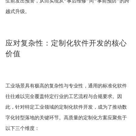
生前发出预警，从而实现从“事后维修”向“事前预防”的跨
越式升级。
应对复杂性：定制化软件开发的核心
价值
工业场景具有极高的复杂性与专业性，通用的标准化软件
往往难以完全覆盖特定行业的工艺流程与合规要求。因
此，针对特定工业领域的定制化软件开发，成为了推动数
字化转型落地的关键环节。高质量的定制化方案应聚焦于
以下三个维度：