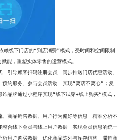
依赖线下门店的“到店消费”模式，受时间和空间限制
向赋能，重塑实体零售的运营模式。
式，引导顾客扫码注册会员，同步推送门店优惠活动、
预约服务、参与会员活动，实现“离店不离心”；复
饰品牌通过小程序实现“线下试穿+线上购买”模式，
流、商品销售数据、用户行为偏好等信息，精准分析不
能整合线下会员与线上用户数据，实现会员信息的统一
分析用户购买数据，优化商品陈列与库存结构，滞销商