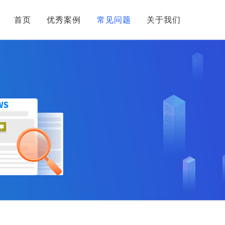
首页
优秀案例
常见问题
关于我们