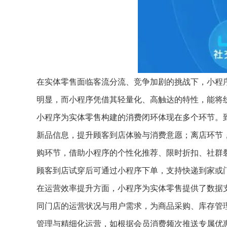
在实体零售面临客流分流、竞争加剧的挑战下，小程
明显，而小程序凭借其轻量化、高触达的特性，能将
小程序为实体零售构建的消费闭环体现在多个环节。
新品信息，提升顾客到店体验与消费意愿；离店环节
购环节，借助小程序的个性化推荐、限时折扣、社群
顾客到店试穿后可通过小程序下单，支持快递到家或门
在运营效率提升方面，小程序为实体零售提供了数据
同门店的运营状况与用户需求，为商品采购、库存管
管理与精细化运营，如根据会员消费频次推送专属优