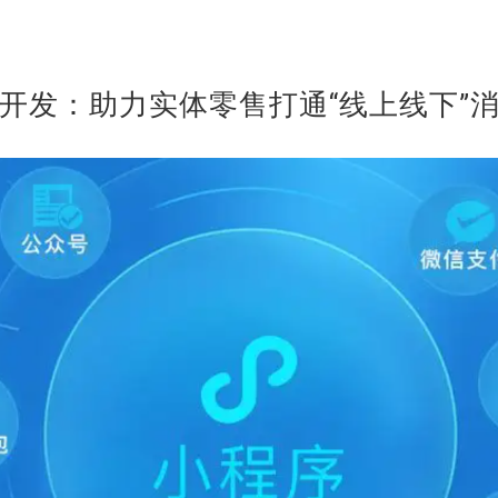
开发：助力实体零售打通“线上线下”