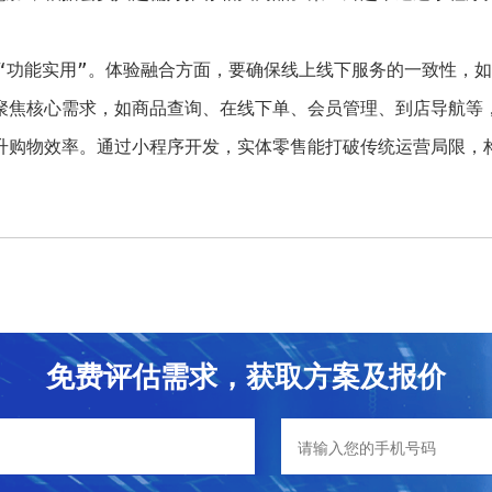
与“功能实用”。体验融合方面，要确保线上线下服务的一致性，
聚焦核心需求，如商品查询、在线下单、会员管理、到店导航等
升购物效率。通过小程序开发，实体零售能打破传统运营局限，构
免费评估需求，获取方案及报价