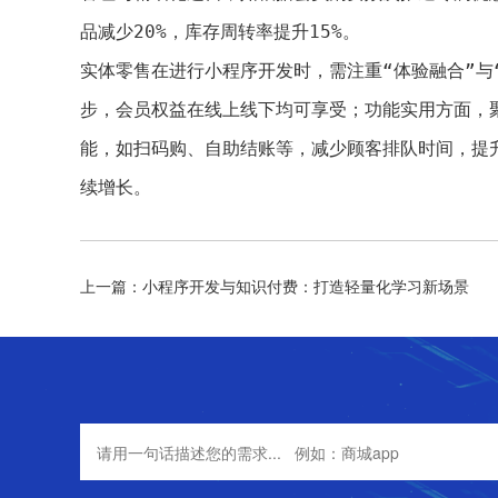
品减少20%，库存周转率提升15%。
实体零售在进行小程序开发时，需注重“体验融合”
步，会员权益在线上线下均可享受；功能实用方面，
能，如扫码购、自助结账等，减少顾客排队时间，提
续增长。
上一篇：小程序开发与知识付费：打造轻量化学习新场景