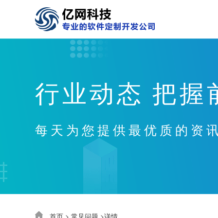
行业动态 把握
每天为您提供最优质的资
首页
>
常见问题
>详情