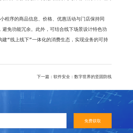
如小程序的商品信息、价格、优惠活动与门店保持同
，避免功能冗余。此外，可结合线下场景设计特色功
建“线上线下”一体化的消费生态，实现业务的可持
下一篇：软件安全：数字世界的坚固防线